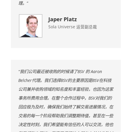
理。”
Japer Platz
Sola Universe 运营副总裁
“我们公司最近被收购的时候请了BSV 的 Aaron
Belcher代理。我们选择BSV的主要原因是BSV在科技
公司兼并收购领域的知名度和丰富经验，也因为这家
事务所费用合理。在整个合作过程中，BSV对我们的
回应极为及时，确保我们始终了解交易进展情况，在
交易的每一个阶段帮助我们调整期待值，甚至在一些
决定性时刻，我们希望能有信任的人可以交流，他也