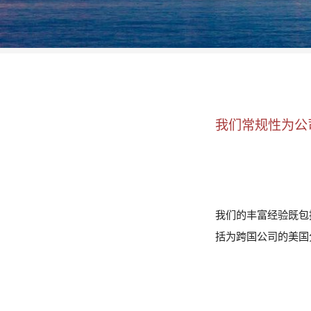
我们常规性为公
我们的丰富经验既包
括为跨国公司的美国