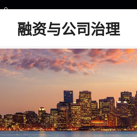
融资与公司治理