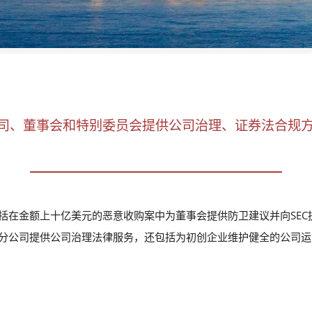
司、董事会和特别委员会提供公司治理、证券法合规
括在金额上十亿美元的恶意收购案中为董事会提供防卫建议并向SEC
分公司提供公司治理法律服务，还包括为初创企业维护健全的公司运